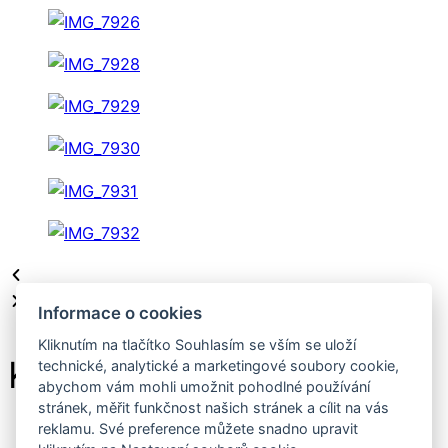
Informace o cookies
Kliknutím na tlačítko Souhlasím se vším se uloží
Kontakt
technické, analytické a marketingové soubory cookie,
abychom vám mohli umožnit pohodlné používání
stránek, měřit funkčnost našich stránek a cílit na vás
reklamu. Své preference můžete snadno upravit