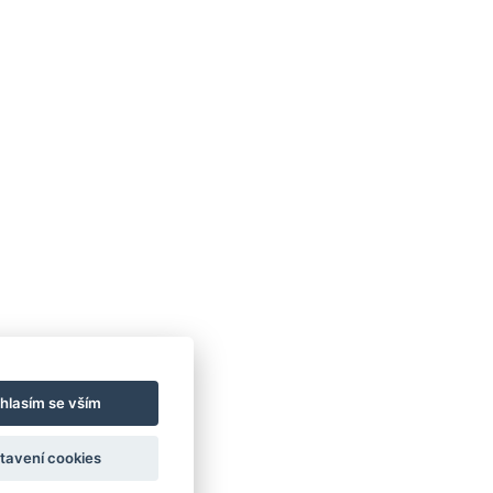
hlasím se vším
tavení cookies