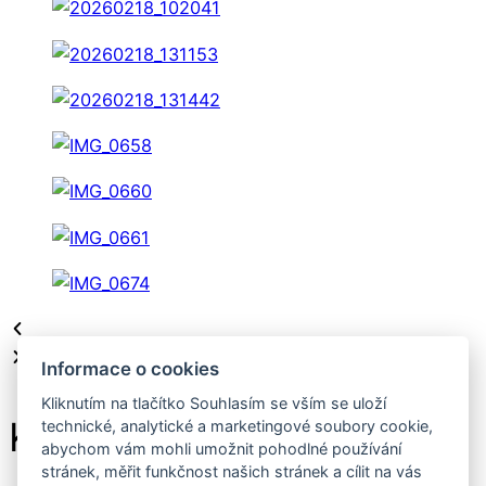
Informace o cookies
Kliknutím na tlačítko Souhlasím se vším se uloží
Kontakt
technické, analytické a marketingové soubory cookie,
abychom vám mohli umožnit pohodlné používání
stránek, měřit funkčnost našich stránek a cílit na vás